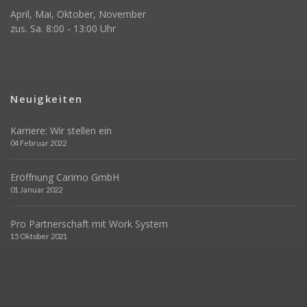
April, Mai, Oktober, November
zus. Sa. 8:00 - 13:00 Uhr
Neuigkeiten
Karriere: Wir stellen ein
04 Februar 2022
Eröffnung Carimo GmbH
01 Januar 2022
Pro Partnerschaft mit Work System
15 Oktober 2021