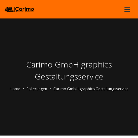
Carimo GmbH graphics
Gestaltungsservice
Home
Folierungen
Carimo GmbH graphics Gestaltungsservice