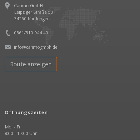
Carimo GmbH
Leipziger Straße 50
34260 Kaufungen
0561/510 944 40
info@carimogmbh.de
Route anzeigen
Öffnungszeiten
Mo. - Fr.
8:00 - 17:00 Uhr