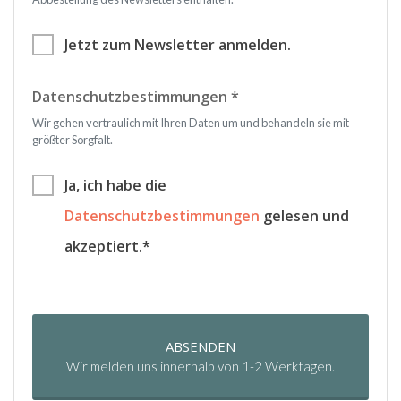
Jetzt zum Newsletter anmelden.
Datenschutzbestimmungen *
Wir gehen vertraulich mit Ihren Daten um und behandeln sie mit
größter Sorgfalt.
Ja, ich habe die
Datenschutzbestimmungen
gelesen und
akzeptiert.*
ABSENDEN
Wir melden uns innerhalb von 1-2 Werktagen.