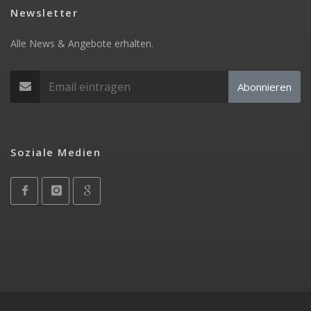
Newsletter
Alle News & Angebote erhalten.
Abonnieren
Soziale Medien