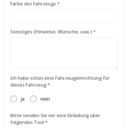
Farbe des Fahrzeugs *
Sonstiges (Hinweise, Wünsche, usw.) *
Ich habe schon eine Fahrzeugeinrichtung für
dieses Fahrzeug *
ja
nein
Bitte senden Sie mir eine Einladung über
folgendes Tool *