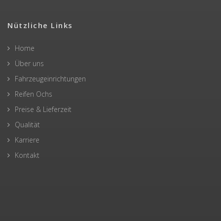
Nützliche Links
Home
Über uns
Fahrzeugeinrichtungen
Reifen Ochs
Preise & Lieferzeit
Qualität
Karriere
Kontakt