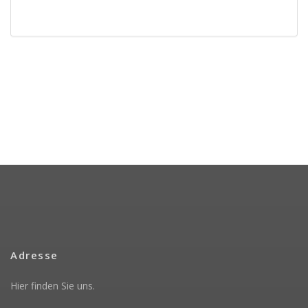
Adresse
Hier finden Sie uns.