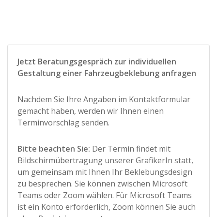
Jetzt Beratungsgespräch zur individuellen
Gestaltung einer Fahrzeugbeklebung anfragen
Nachdem Sie Ihre Angaben im Kontaktformular
gemacht haben, werden wir Ihnen einen
Terminvorschlag senden.
Bitte beachten Sie:
Der Termin findet mit
Bildschirmübertragung unserer GrafikerIn statt,
um gemeinsam mit Ihnen Ihr Beklebungsdesign
zu besprechen. Sie können zwischen Microsoft
Teams oder Zoom wählen. Für Microsoft Teams
ist ein Konto erforderlich, Zoom können Sie auch