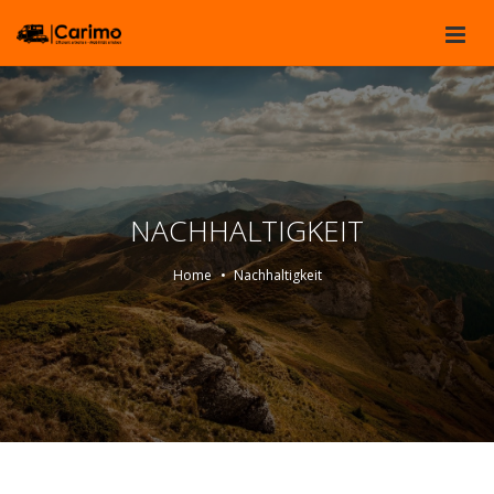
NACHHALTIGKEIT
Home
Nachhaltigkeit