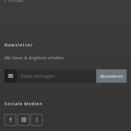
Kontakt
Newsletter
Alle News & Angebote erhalten.
Abonnieren
Soziale Medien