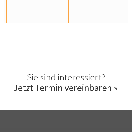
Jetzt Termin vereinbaren »