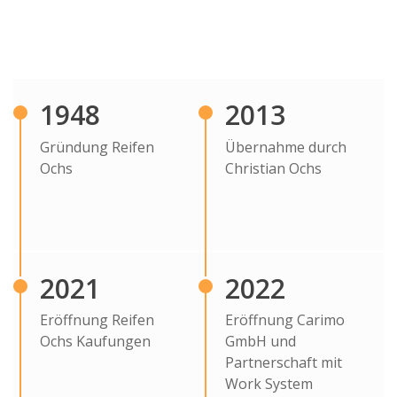
1948
2013
Gründung Reifen
Übernahme durch
Ochs
Christian Ochs
2021
2022
Eröffnung Reifen
Eröffnung Carimo
Ochs Kaufungen
GmbH und
Partnerschaft mit
Work System