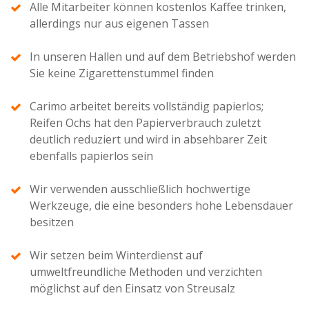
Alle Mitarbeiter können kostenlos Kaffee trinken,
allerdings nur aus eigenen Tassen
In unseren Hallen und auf dem Betriebshof werden
Sie keine Zigarettenstummel finden
Carimo arbeitet bereits vollständig papierlos;
Reifen Ochs hat den Papierverbrauch zuletzt
deutlich reduziert und wird in absehbarer Zeit
ebenfalls papierlos sein
Wir verwenden ausschließlich hochwertige
Werkzeuge, die eine besonders hohe Lebensdauer
besitzen
Wir setzen beim Winterdienst auf
umweltfreundliche Methoden und verzichten
möglichst auf den Einsatz von Streusalz