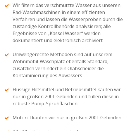
Wir filtern das verschmutzte Wasser aus unseren
Rad-Waschmaschinen in einem effizienten
Verfahren und lassen die Wasserproben durch die
zuständige Kontrollbehörde analysieren; alle
Ergebnisse von „Kassel Wasser“ werden
dokumentiert und elektronisch archiviert
Umweltgerechte Methoden sind auf unserem
Wohnmobil-Waschplatz ebenfalls Standard,
zusätzlich verhindert ein Ölabscheider die
Kontaminierung des Abwassers
Flüssige Hilfsmittel und Betriebsmittel kaufen wir
nur in großen 200L Gebinden und füllen diese in
robuste Pump-Sprühflaschen.
Motoröl kaufen wir nur in großen 200L Gebinden.