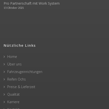
Pro Partnerschaft mit Work System
15 Oktober 2021
Nützliche Links
Home
Über uns
Fahrzeugeinrichtungen
Reifen Ochs
Preise & Lieferzeit
Qualität
Karriere