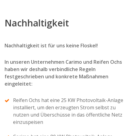
Nachhaltigkeit
Nachhaltigkeit ist für uns keine Floskel!
In unseren Unternehmen Carimo und Reifen Ochs
haben wir deshalb verbindliche Regeln
festgeschrieben und konkrete Maßnahmen
eingeleitet:
Reifen Ochs hat eine 25 KW Photovoltaik-Anlage
installiert, um den erzeugten Strom selbst zu
nutzen und Überschüsse in das öffentliche Netz
einzuspeisen