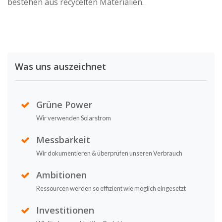
bestehen aus recycelten Materialien.
Was uns auszeichnet
Grüne Power
Wir verwenden Solarstrom
Messbarkeit
Wir dokumentieren & überprüfen unseren Verbrauch
Ambitionen
Ressourcen werden so effizient wie möglich eingesetzt
Investitionen