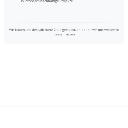
Wir fördern nachhaltige Projekte
Wir haben uns deshalb hohe Ziele gesteckt, an denen wir uns weiterhin
messen lassen.