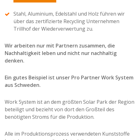
Stahl, Aluminium, Edelstahl und Holz führen wir
über das zertifizierte Recycling Unternehmen
Trillhof der Wiederverwertung zu.
Wir arbeiten nur mit Partnern zusammen, die
Nachhaltigkeit leben und nicht nur nachhaltig
denken.
Ein gutes Beispiel ist unser Pro Partner Work System
aus Schweden.
Work System ist an dem größten Solar Park der Region
beteiligt und bezieht von dort den Großteil des
benötigten Stroms für die Produktion.
Alle im Produktionsprozess verwendeten Kunststoffe