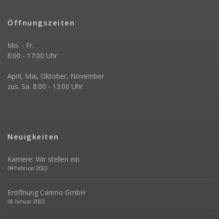
Öffnungszeiten
Mo. - Fr.
8:00 - 17:00 Uhr
April, Mai, Oktober, November
zus. Sa. 8:00 - 13:00 Uhr
Neuigkeiten
Karriere: Wir stellen ein
04 Februar 2022
Eröffnung Carimo GmbH
01 Januar 2022