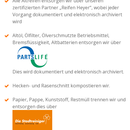
Alle Altreifen entsorgen wir über unseren
zertifizierten Partner „Reifen Heyer“, wobei jeder
Vorgang dokumentiert und elektronisch archiviert
wird
Altöl, Ölfilter, Ölverschmutzte Betriebsmittel,
Bremsflüssigkeit, Altbatterien entsorgen wir über
Dies wird dokumentiert und elektronisch archiviert.
Hecken- und Rasenschnitt kompostieren wir.
Papier, Pappe, Kunststoff, Restmüll trennen wir und
entsorgen dies über