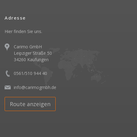
Adresse
Hier finden Sie uns.
Carimo GmbH
Leipziger Straße 50
34260 Kaufungen
0561/510 944 40
info@carimogmbh.de
Route anzeigen