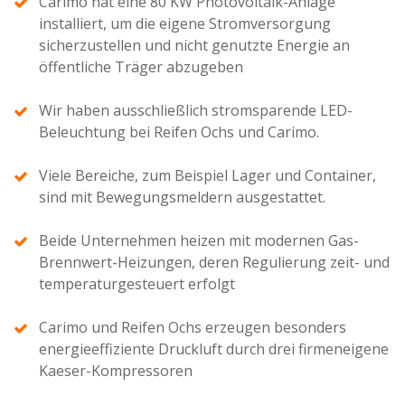
Carimo hat eine 80 KW Photovoltaik-Anlage
installiert, um die eigene Stromversorgung
sicherzustellen und nicht genutzte Energie an
öffentliche Träger abzugeben
Wir haben ausschließlich stromsparende LED-
Beleuchtung bei Reifen Ochs und Carimo.
Viele Bereiche, zum Beispiel Lager und Container,
sind mit Bewegungsmeldern ausgestattet.
Beide Unternehmen heizen mit modernen Gas-
Brennwert-Heizungen, deren Regulierung zeit- und
temperaturgesteuert erfolgt
Carimo und Reifen Ochs erzeugen besonders
energieeffiziente Druckluft durch drei firmeneigene
Kaeser-Kompressoren