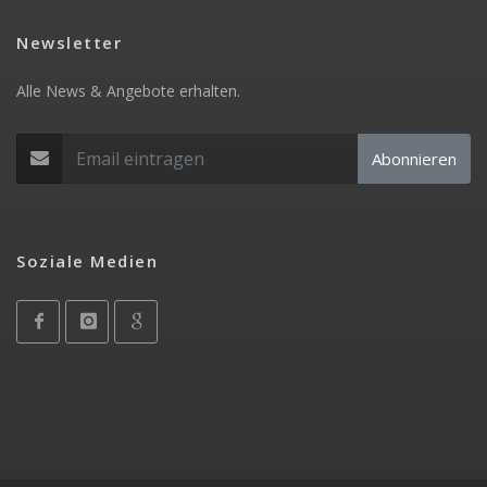
Newsletter
Alle News & Angebote erhalten.
Abonnieren
Soziale Medien