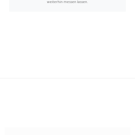
weiterhin messen lassen.