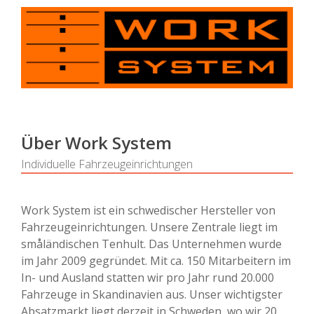
Über Work System
Individuelle Fahrzeugeinrichtungen
Work System ist ein schwedischer Hersteller von
Fahrzeugeinrichtungen. Unsere Zentrale liegt im
småländischen Tenhult. Das Unternehmen wurde
im Jahr 2009 gegründet. Mit ca. 150 Mitarbeitern im
In- und Ausland statten wir pro Jahr rund 20.000
Fahrzeuge in Skandinavien aus. Unser wichtigster
Absatzmarkt liegt derzeit in Schweden, wo wir 20