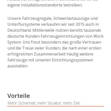
eigene Installationsstandorte betreiben.
Unsere Fahrzeugregale, Schwerlastauszüge und
Unterflursysteme verkaufen wir seit 2015 auch in
Deutschland. Mittlerweile nutzen bereits tausende
deutsche Kunden Fahrzeugeinrichtungen von Work
System. Uns freut besonders das große Vertrauen
und die Treue vieler Kunden, die nach einer ersten
erfolgreichen Zusammenarbeit häufig weitere
Fahrzeuge mit unseren Einrichtungssystemen
ausstatten.
Vorteile
Mehr Sicherheit, mehr Struktur, mehr Zeit