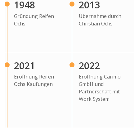
1948
2013
Gründung Reifen
Übernahme durch
Ochs
Christian Ochs
2021
2022
Eröffnung Reifen
Eröffnung Carimo
Ochs Kaufungen
GmbH und
Partnerschaft mit
Work System