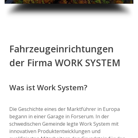
Fahrzeugeinrichtungen
der Firma WORK SYSTEM
Was ist Work System?
Die Geschichte eines der Marktführer in Europa
begann in einer Garage in Forserum. In der
schwedischen Gemeinde legte Work System mit
innovativen Produktentwicklungen und