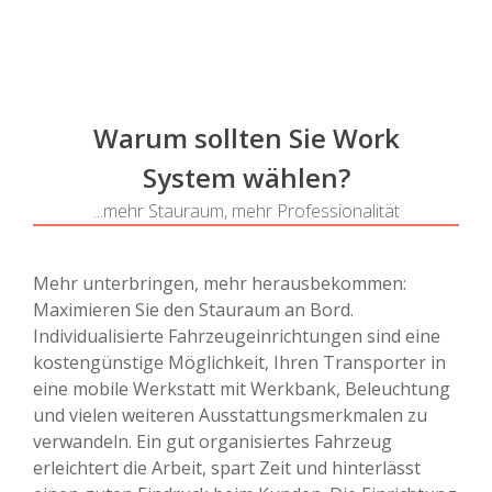
Warum sollten Sie Work
System wählen?
...mehr Stauraum, mehr Professionalität
Mehr unterbringen, mehr herausbekommen:
Maximieren Sie den Stauraum an Bord.
Individualisierte Fahrzeugeinrichtungen sind eine
kostengünstige Möglichkeit, Ihren Transporter in
eine mobile Werkstatt mit Werkbank, Beleuchtung
und vielen weiteren Ausstattungsmerkmalen zu
verwandeln. Ein gut organisiertes Fahrzeug
erleichtert die Arbeit, spart Zeit und hinterlässt