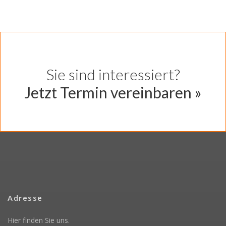
Jetzt Termin vereinbaren »
Adresse
Hier finden Sie uns.