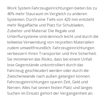
Work System Fahrzeugeinrichtungen bieten bis zu
40% mehr Stauraum im Vergleich zu anderen
Systemen. Durch eine Tiefe von 420 mm entsteht
mehr Regalfläche und Platz für Schubladen,
Zubehör und Material. Die Regale und
Unterflursysteme sind dennoch leicht und durch die
teilweise Verwendung von recycelten Materialien
zudem umweltfreundlich. Fahrzeugeinrichtungen
verbessern Ihren Transporter und Ihre Sicherheit.
Sie minimieren das Risiko, dass bei einem Unfall
lose Gegenstände unkontrolliert durch das
Fahrzeug geschleudert werden oder durch die
Zwischenwände nach außen gelangen können.
Fahrzeugeinrichtungen sparen Zeit, Geld und
Nerven. Alles hat seinen festen Platz und langes
Suchen im Einsatz gehört der Vergangenheit an.