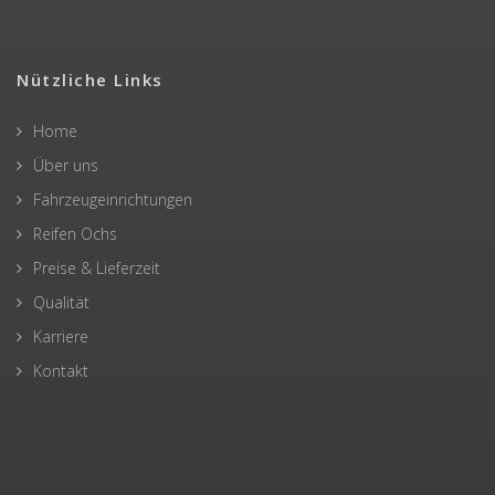
Nützliche Links
Home
Über uns
Fahrzeugeinrichtungen
Reifen Ochs
Preise & Lieferzeit
Qualität
Karriere
Kontakt