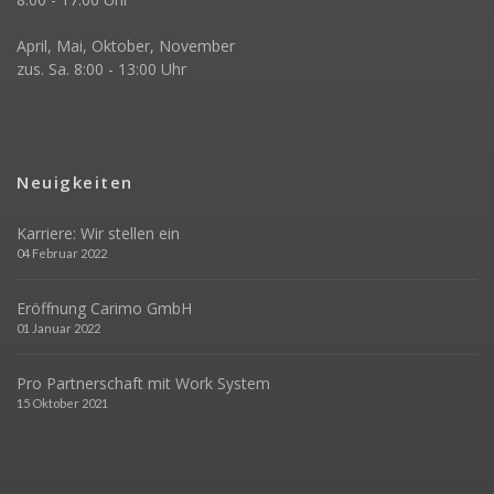
April, Mai, Oktober, November
zus. Sa. 8:00 - 13:00 Uhr
Neuigkeiten
Karriere: Wir stellen ein
04 Februar 2022
Eröffnung Carimo GmbH
01 Januar 2022
Pro Partnerschaft mit Work System
15 Oktober 2021