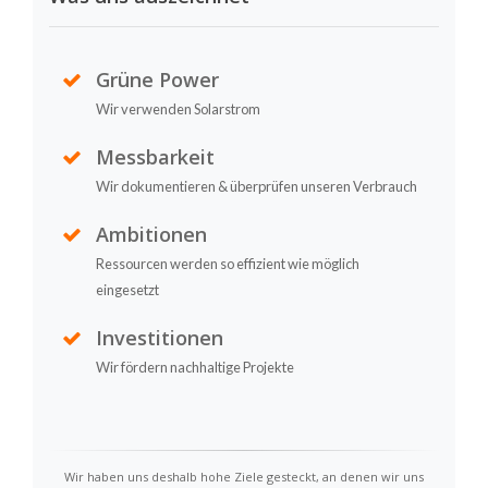
Grüne Power
Wir verwenden Solarstrom
Messbarkeit
Wir dokumentieren & überprüfen unseren Verbrauch
Ambitionen
Ressourcen werden so effizient wie möglich
eingesetzt
Investitionen
Wir fördern nachhaltige Projekte
Wir haben uns deshalb hohe Ziele gesteckt, an denen wir uns